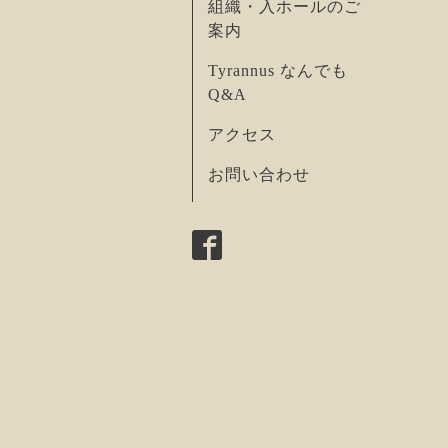
組織・入ホールのご
案内
Tyrannus なんでも
Q&A
アクセス
お問い合わせ