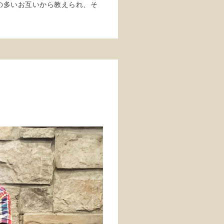
の多いお互いから教えられ、そ