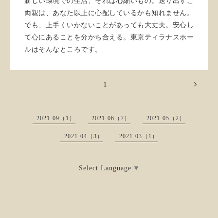
新しい環境での生活、それは心細いもの。送り出すご
両親は、あなた以上に心配しているかも知れません。
でも、上手くいかないことがあっても大丈夫。安心し
て心にあることを分かち合える。東京ティラナスホー
ルはそんなところです。
1
2021-09（1）
2021-06（7）
2021-05（2）
2021-04（3）
2021-03（1）
Select Language
▼