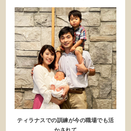
ティラナスでの訓練が今の職場でも活
かされて