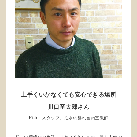
上手くいかなくても安心できる場所
川口竜太郎さん
Hi-b.a.スタッフ、活水の群れ国内宣教師