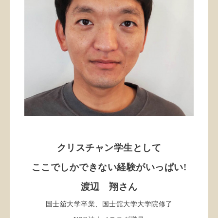
クリスチャン学生として
ここでしかできない経験がいっぱい!
渡辺 翔さん
国士舘大学卒業、国士舘大学大学院修了