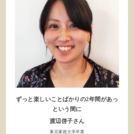
ずっと楽しいことばかりの2年間があっ
という間に
渡辺啓子さん
東京家政大学卒業