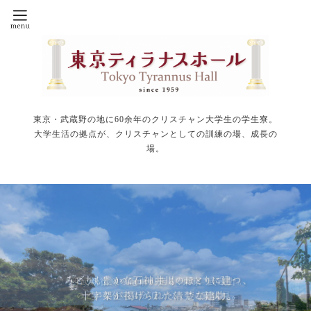
東京・武蔵野の地に60余年のクリスチャン大学生の学生寮。
大学生活の拠点が、クリスチャンとしての訓練の場、成長の
場。