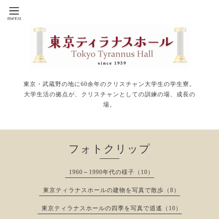
東京・武蔵野の地に60余年のクリスチャン大学生の学生寮。
大学生活の拠点が、クリスチャンとしての訓練の場、成長の
場。
フォトクリップ
1960～1990年代の様子（10）
東京ティラナスホールの建物を写真で散歩（8）
東京ティラナスホールの四季を写真で逍遙（10）