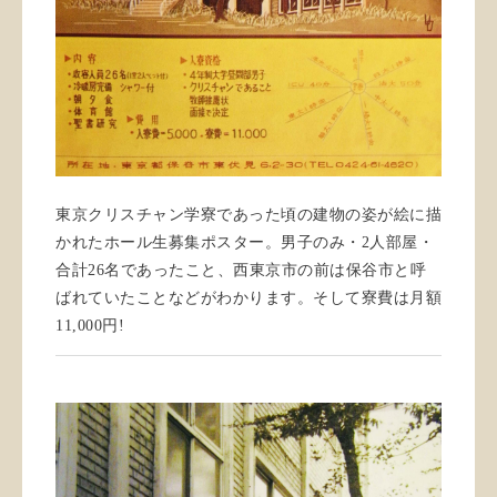
東京クリスチャン学寮であった頃の建物の姿が絵に描
かれたホール生募集ポスター。男子のみ・2人部屋・
合計26名であったこと、西東京市の前は保谷市と呼
ばれていたことなどがわかります。そして寮費は月額
11,000円!