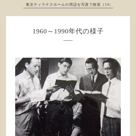
東京ティラナスホールの周辺を写真で散策（14）
1960～1990年代の様子