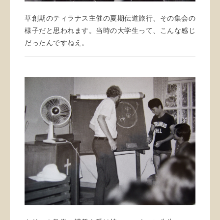
草創期のティラナス主催の夏期伝道旅行、その集会の
様子だと思われます。当時の大学生って、こんな感じ
だったんですねえ。